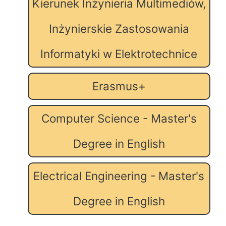
Kierunek Inżynieria Multimediów,
Inżynierskie Zastosowania
Informatyki w Elektrotechnice
Erasmus+
Computer Science - Master's
Degree in English
Electrical Engineering - Master's
Degree in English