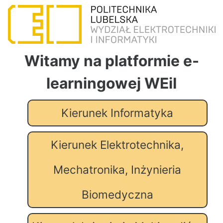
Witamy na platformie e-
learningowej WEiI
Kierunek Informatyka
Kierunek Elektrotechnika,
Mechatronika, Inżynieria
Biomedyczna